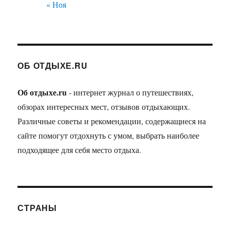
« Ноя
ОБ ОТДЫХЕ.RU
Об отдыхе.ru
- интернет журнал о путешествиях,
обзорах интересных мест, отзывов отдыхающих.
Различные советы и рекомендации, содержащиеся на
сайте помогут отдохнуть с умом, выбрать наиболее
подходящее для себя место отдыха.
СТРАНЫ