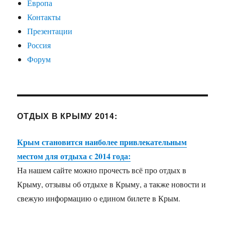
Европа
Контакты
Презентации
Россия
Форум
ОТДЫХ В КРЫМУ 2014:
Крым становится наиболее привлекательным
местом для отдыха с 2014 года:
На нашем сайте можно прочесть всё про отдых в
Крыму, отзывы об отдыхе в Крыму, а также новости и
свежую информацию о едином билете в Крым.