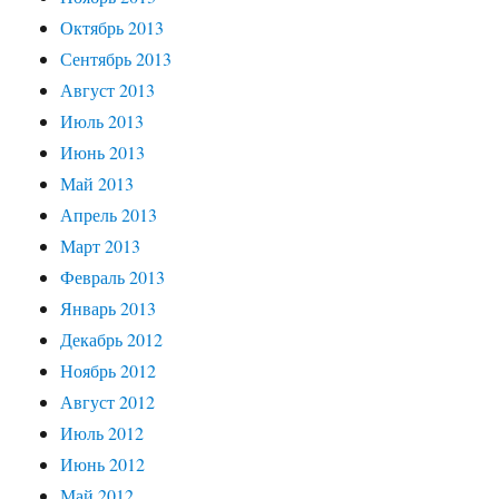
Октябрь 2013
Сентябрь 2013
Август 2013
Июль 2013
Июнь 2013
Май 2013
Апрель 2013
Март 2013
Февраль 2013
Январь 2013
Декабрь 2012
Ноябрь 2012
Август 2012
Июль 2012
Июнь 2012
Май 2012