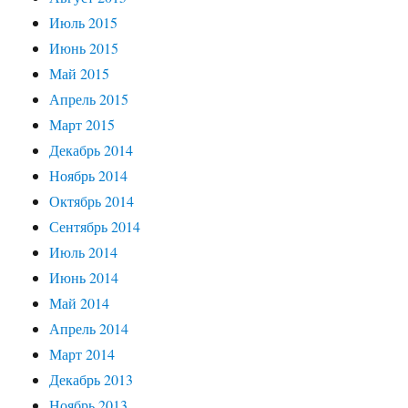
Июль 2015
Июнь 2015
Май 2015
Апрель 2015
Март 2015
Декабрь 2014
Ноябрь 2014
Октябрь 2014
Сентябрь 2014
Июль 2014
Июнь 2014
Май 2014
Апрель 2014
Март 2014
Декабрь 2013
Ноябрь 2013