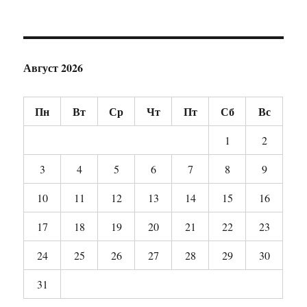
Август 2026
Пн
Вт
Ср
Чт
Пт
Сб
Вс
1
2
3
4
5
6
7
8
9
10
11
12
13
14
15
16
17
18
19
20
21
22
23
24
25
26
27
28
29
30
31