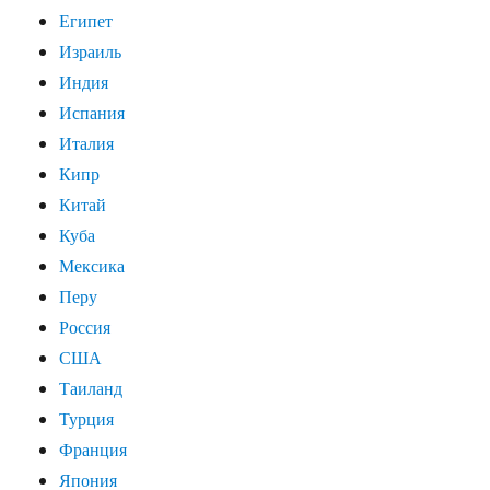
Египет
Израиль
Индия
Испания
Италия
Кипр
Китай
Куба
Мексика
Перу
Россия
США
Таиланд
Турция
Франция
Япония