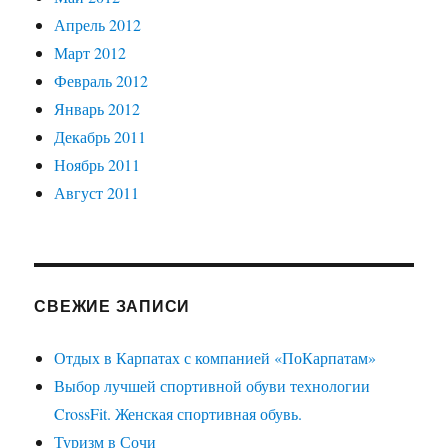
Апрель 2012
Март 2012
Февраль 2012
Январь 2012
Декабрь 2011
Ноябрь 2011
Август 2011
СВЕЖИЕ ЗАПИСИ
Отдых в Карпатах с компанией «ПоКарпатам»
Выбор лучшей спортивной обуви технологии
CrossFit. Женская спортивная обувь.
Туризм в Сочи