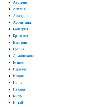
Австрия
Англия
Андорра
Аргентина
Болгария
Бразилия
Венгрия
Греция
Доминикана
Египет
Израиль
Индия
Испания
Италия
Кипр
Китай