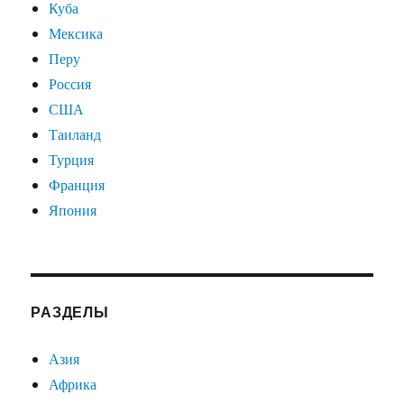
Куба
Мексика
Перу
Россия
США
Таиланд
Турция
Франция
Япония
РАЗДЕЛЫ
Азия
Африка