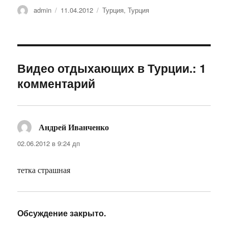
Автор
Опубликовано
Рубрики
admin
11.04.2012
Турция
,
Турция
Видео отдыхающих в Турции.: 1
комментарий
Андрей Иванченко
:
02.06.2012 в 9:24 дп
тетка страшная
Обсуждение закрыто.