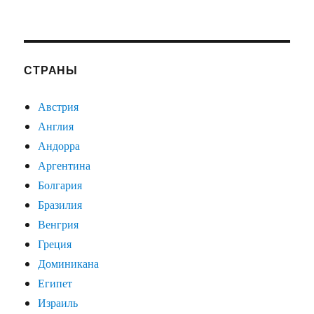
СТРАНЫ
Австрия
Англия
Андорра
Аргентина
Болгария
Бразилия
Венгрия
Греция
Доминикана
Египет
Израиль