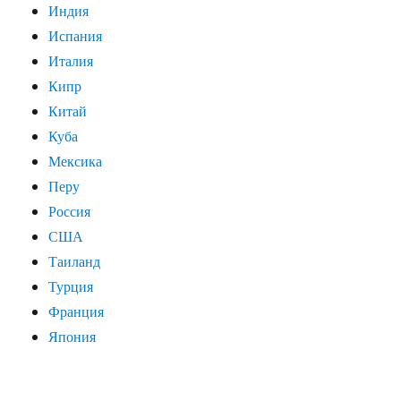
Индия
Испания
Италия
Кипр
Китай
Куба
Мексика
Перу
Россия
США
Таиланд
Турция
Франция
Япония