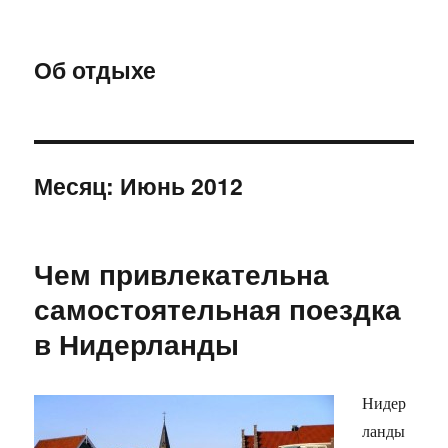
Об отдыхе
Месяц:
Июнь 2012
Чем привлекательна
самостоятельная поездка
в Нидерланды
Нидер
ланды