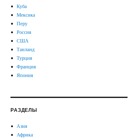
Куба
Мексика
Перу
Россия
США
Таиланд
Турция
Франция
Япония
РАЗДЕЛЫ
Азия
Африка