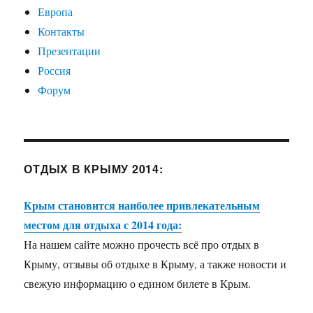
Европа
Контакты
Презентации
Россия
Форум
ОТДЫХ В КРЫМУ 2014:
Крым становится наиболее привлекательным
местом для отдыха с 2014 года:
На нашем сайте можно прочесть всё про отдых в
Крыму, отзывы об отдыхе в Крыму, а также новости и
свежую информацию о едином билете в Крым.