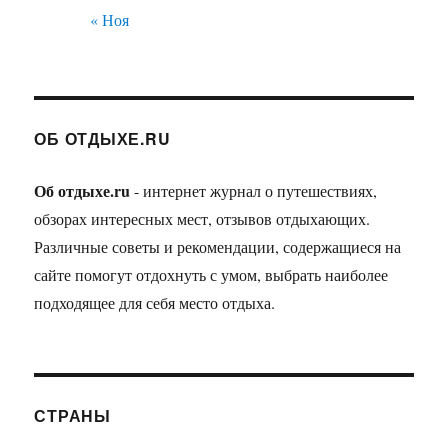
« Ноя
ОБ ОТДЫХЕ.RU
Об отдыхе.ru
- интернет журнал о путешествиях,
обзорах интересных мест, отзывов отдыхающих.
Различные советы и рекомендации, содержащиеся на
сайте помогут отдохнуть с умом, выбрать наиболее
подходящее для себя место отдыха.
СТРАНЫ