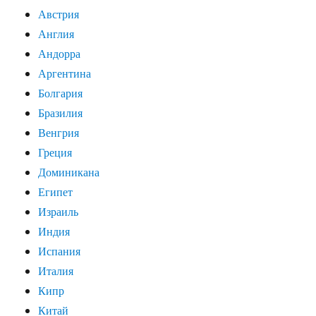
Австрия
Англия
Андорра
Аргентина
Болгария
Бразилия
Венгрия
Греция
Доминикана
Египет
Израиль
Индия
Испания
Италия
Кипр
Китай