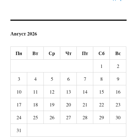
Август 2026
Пн
Вт
Ср
Чт
Пт
Сб
Вс
1
2
3
4
5
6
7
8
9
10
11
12
13
14
15
16
17
18
19
20
21
22
23
24
25
26
27
28
29
30
31