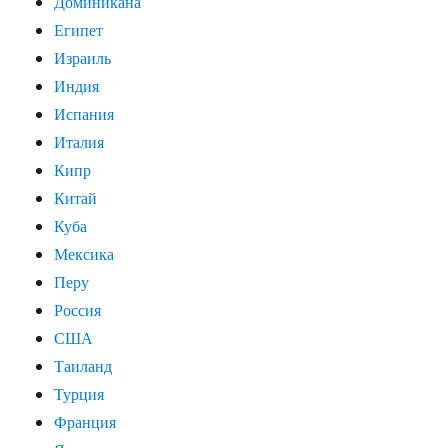
Доминикана
Египет
Израиль
Индия
Испания
Италия
Кипр
Китай
Куба
Мексика
Перу
Россия
США
Таиланд
Турция
Франция