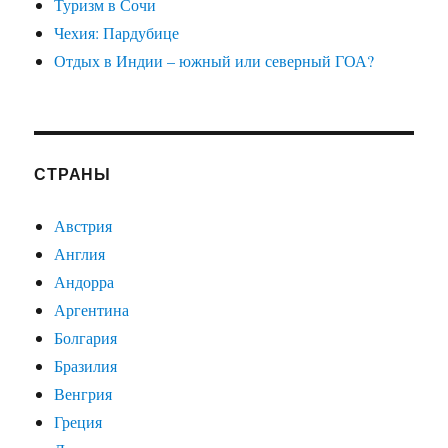
Туризм в Сочи
Чехия: Пардубице
Отдых в Индии – южный или северный ГОА?
СТРАНЫ
Австрия
Англия
Андорра
Аргентина
Болгария
Бразилия
Венгрия
Греция