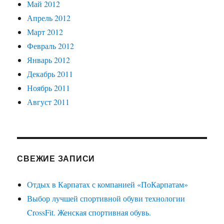
Май 2012
Апрель 2012
Март 2012
Февраль 2012
Январь 2012
Декабрь 2011
Ноябрь 2011
Август 2011
СВЕЖИЕ ЗАПИСИ
Отдых в Карпатах с компанией «ПоКарпатам»
Выбор лучшей спортивной обуви технологии
CrossFit. Женская спортивная обувь.