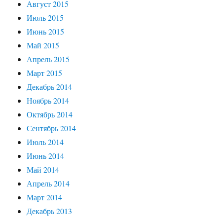
Август 2015
Июль 2015
Июнь 2015
Май 2015
Апрель 2015
Март 2015
Декабрь 2014
Ноябрь 2014
Октябрь 2014
Сентябрь 2014
Июль 2014
Июнь 2014
Май 2014
Апрель 2014
Март 2014
Декабрь 2013