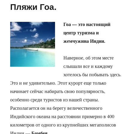
Пляжи Гоа.
Гоа — это настоящий
центр туризма и
жемчужина Индии.
Наверное, об этом месте
слышали все и каждому
хотелось бы побывать здесь.
Это и не удивительно. Этот курорт еще только
начинает сейчас набирать свою популярность,
особенно среди туристов из нашей страны.
Располагается он на берегу величественного
Индийского океана на расстоянии примерно в 400
километров от одного из крупнейших мегаполисов
Бомбея
Индии —
.