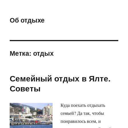
Об отдыхе
Метка:
отдых
Семейный отдых в Ялте.
Советы
Куда поехать отдыхать
семьей? Да так, чтобы
понравилось всем, и