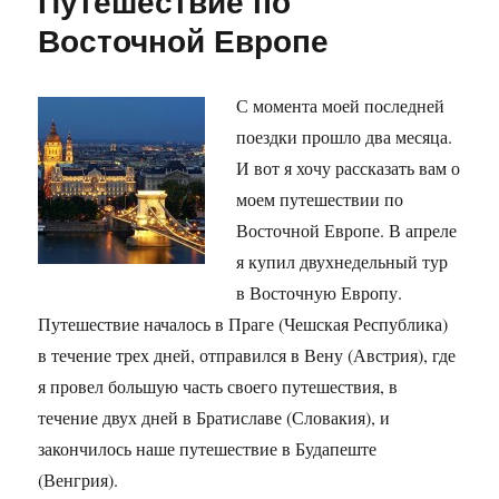
Путешествие по
Восточной Европе
С момента моей последней
поездки прошло два месяца.
И вот я хочу рассказать вам о
моем путешествии по
Восточной Европе. В апреле
я купил двухнедельный тур
в Восточную Европу.
Путешествие началось в Праге (Чешская Республика)
в течение трех дней, отправился в Вену (Австрия), где
я провел большую часть своего путешествия, в
течение двух дней в Братиславе (Словакия), и
закончилось наше путешествие в Будапеште
(Венгрия).