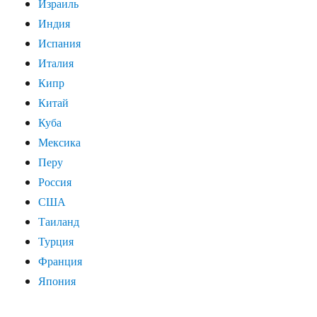
Израиль
Индия
Испания
Италия
Кипр
Китай
Куба
Мексика
Перу
Россия
США
Таиланд
Турция
Франция
Япония