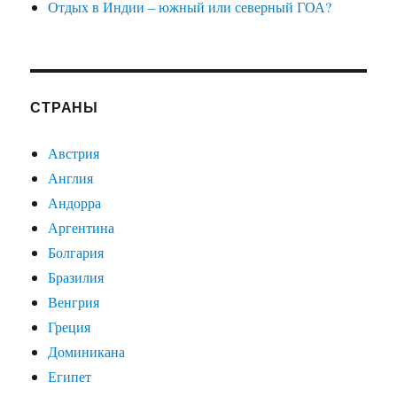
Отдых в Индии – южный или северный ГОА?
СТРАНЫ
Австрия
Англия
Андорра
Аргентина
Болгария
Бразилия
Венгрия
Греция
Доминикана
Египет