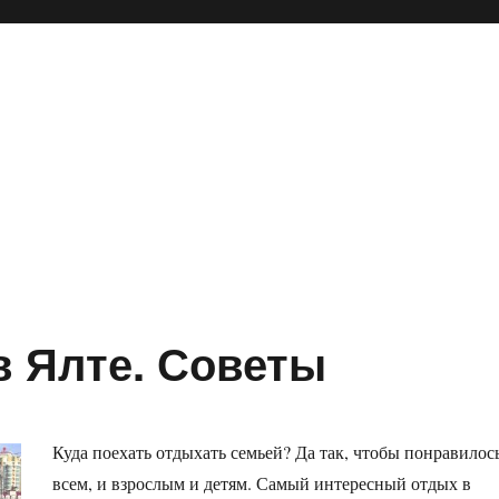
 Ялте. Советы
Куда поехать отдыхать семьей? Да так, чтобы понравилос
всем, и взрослым и детям. Самый интересный отдых в