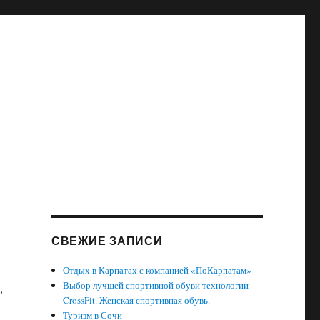
СВЕЖИЕ ЗАПИСИ
Отдых в Карпатах с компанией «ПоКарпатам»
Выбор лучшей спортивной обуви технологии
ь
CrossFit. Женская спортивная обувь.
Туризм в Сочи