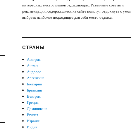
интересных мест, отзывов отдыхающих. Различные советы и
рекомендации, содержащиеся на сайте помогут отдохнуть с умом
выбрать наиболее подходящее для себя место отдыха.
СТРАНЫ
Австрия
Англия
Андорра
Аргентина
Болгария
Бразилия
Венгрия
Греция
Доминикана
Египет
Израиль
Индия