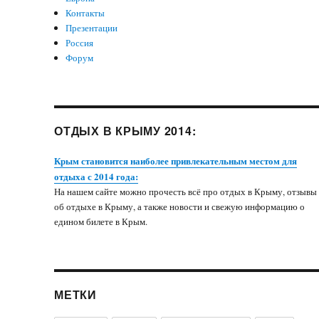
Контакты
Презентации
Россия
Форум
ОТДЫХ В КРЫМУ 2014:
Крым становится наиболее привлекательным местом для
отдыха с 2014 года:
На нашем сайте можно прочесть всё про отдых в Крыму, отзывы
об отдыхе в Крыму, а также новости и свежую информацию о
едином билете в Крым.
МЕТКИ