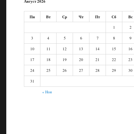
Август 2026
Пн
Вт
Ср
Чт
Пт
Сб
Вс
1
2
3
4
5
6
7
8
9
10
11
12
13
14
15
16
17
18
19
20
21
22
23
24
25
26
27
28
29
30
31
« Ноя