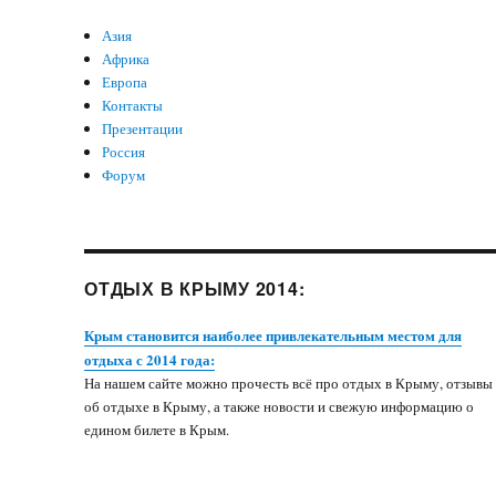
Азия
Африка
Европа
Контакты
Презентации
Россия
Форум
ОТДЫХ В КРЫМУ 2014:
Крым становится наиболее привлекательным местом для
отдыха с 2014 года:
На нашем сайте можно прочесть всё про отдых в Крыму, отзывы
об отдыхе в Крыму, а также новости и свежую информацию о
едином билете в Крым.