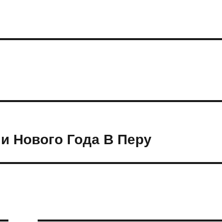
и Нового Года В Перу