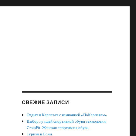
СВЕЖИЕ ЗАПИСИ
Отдых в Карпатах с компанией «ПоКарпатам»
Выбор лучшей спортивной обуви технологии
CrossFit. Женская спортивная обувь.
Туризм в Сочи