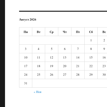
Август 2026
Пн
Вт
Ср
Чт
Пт
Сб
Вс
1
2
3
4
5
6
7
8
9
10
11
12
13
14
15
16
17
18
19
20
21
22
23
24
25
26
27
28
29
30
31
« Ноя