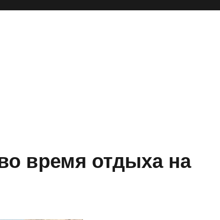
во время отдыха на