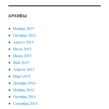
АРХИВЫ
Ноябрь 2015
Октябрь 2015
Август 2015
Июль 2015
Июнь 2015
Май 2015
Апрель 2015
Март 2015
Декабрь 2014
Ноябрь 2014
Октябрь 2014
Сентябрь 2014