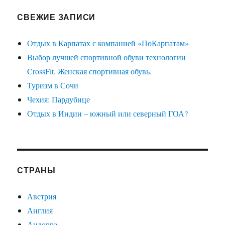
СВЕЖИЕ ЗАПИСИ
Отдых в Карпатах с компанией «ПоКарпатам»
Выбор лучшей спортивной обуви технологии
CrossFit. Женская спортивная обувь.
Туризм в Сочи
Чехия: Пардубице
Отдых в Индии – южный или северный ГОА?
СТРАНЫ
Австрия
Англия
Андорра