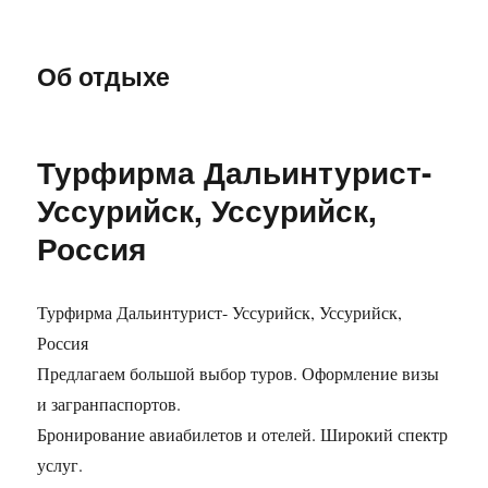
Об отдыхе
Турфирма Дальинтурист-
Уссурийск, Уссурийск,
Россия
Турфирма Дальинтурист- Уссурийск, Уссурийск,
Россия
Предлагаем большой выбор туров. Оформление визы
и загранпаспортов.
Бронирование авиабилетов и отелей. Широкий спектр
услуг.