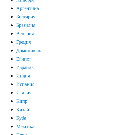
Аргентина
Болгария
Бразилия
Венгрия
Греция
Доминикана
Египет
Израиль
Индия
Испания
Италия
Кипр
Китай
Куба
Мексика
Перу