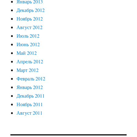
Январь 2013
Декабрь 2012
Ноябрь 2012
Август 2012
Июль 2012
Июнь 2012
Май 2012
Апрель 2012
Март 2012
Февраль 2012
Январь 2012
Декабрь 2011
Ноябрь 2011
Август 2011