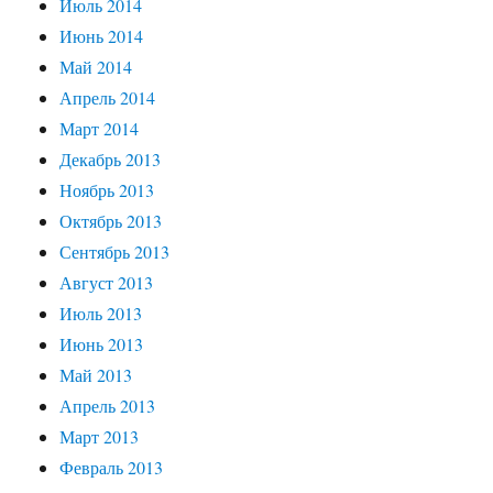
Июль 2014
Июнь 2014
Май 2014
Апрель 2014
Март 2014
Декабрь 2013
Ноябрь 2013
Октябрь 2013
Сентябрь 2013
Август 2013
Июль 2013
Июнь 2013
Май 2013
Апрель 2013
Март 2013
Февраль 2013