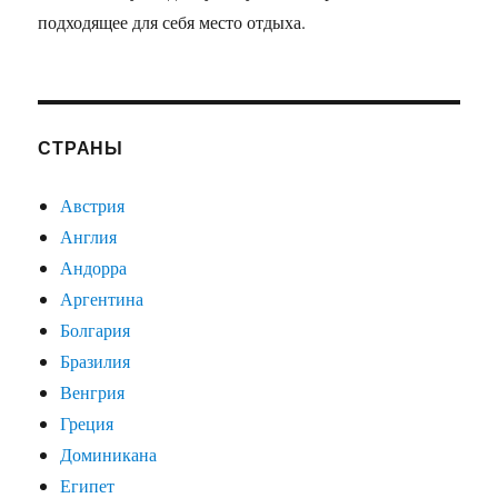
подходящее для себя место отдыха.
СТРАНЫ
Австрия
Англия
Андорра
Аргентина
Болгария
Бразилия
Венгрия
Греция
Доминикана
Египет