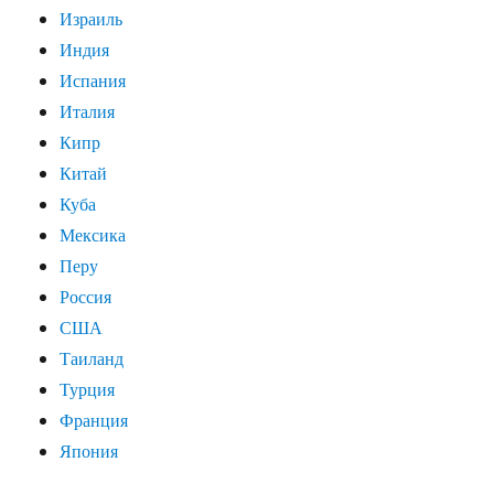
Израиль
Индия
Испания
Италия
Кипр
Китай
Куба
Мексика
Перу
Россия
США
Таиланд
Турция
Франция
Япония