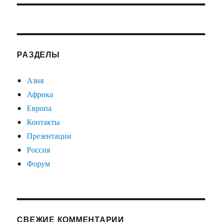
РАЗДЕЛЫ
Азия
Африка
Европа
Контакты
Презентации
Россия
Форум
СВЕЖИЕ КОММЕНТАРИИ