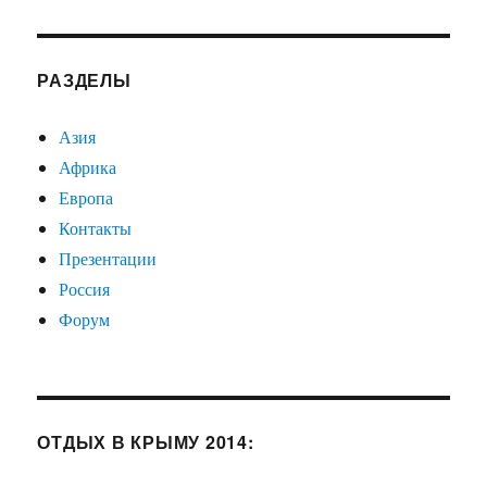
РАЗДЕЛЫ
Азия
Африка
Европа
Контакты
Презентации
Россия
Форум
ОТДЫХ В КРЫМУ 2014: