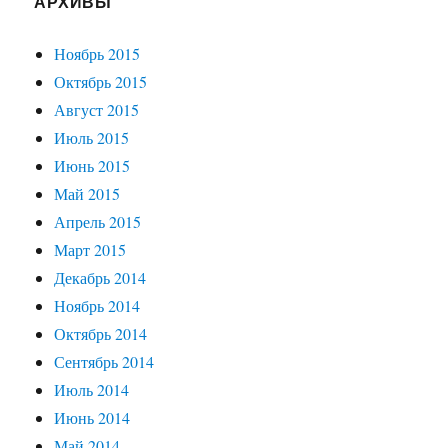
АРХИВЫ
Ноябрь 2015
Октябрь 2015
Август 2015
Июль 2015
Июнь 2015
Май 2015
Апрель 2015
Март 2015
Декабрь 2014
Ноябрь 2014
Октябрь 2014
Сентябрь 2014
Июль 2014
Июнь 2014
Май 2014