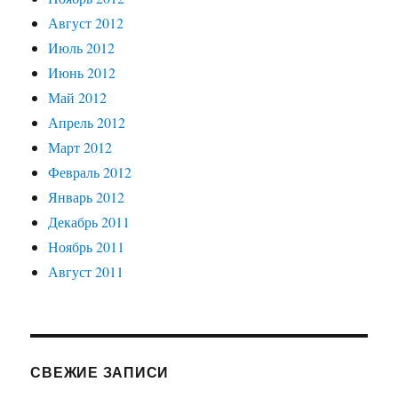
Август 2012
Июль 2012
Июнь 2012
Май 2012
Апрель 2012
Март 2012
Февраль 2012
Январь 2012
Декабрь 2011
Ноябрь 2011
Август 2011
СВЕЖИЕ ЗАПИСИ