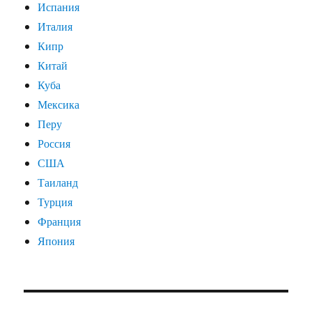
Испания
Италия
Кипр
Китай
Куба
Мексика
Перу
Россия
США
Таиланд
Турция
Франция
Япония