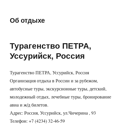
Об отдыхе
Турагенство ПЕТРА,
Уссурийск, Россия
Турагенство ПЕТРА, Уссурийск, Россия
Организация отдыха в России и за рубежом,
автобусные туры, экскурсионные туры, детский,
молодежный отдых, лечебные туры, бронирование
авиа и ж/д билетов.
Адрес: Россия, Уссурийск, ул.Чичерина , 93
Телефон: +7 (4234) 32-46-59