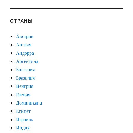
СТРАНЫ
Австрия
Англия
Андорра
Аргентина
Болгария
Бразилия
Венгрия
Греция
Доминикана
Египет
Израиль
Индия