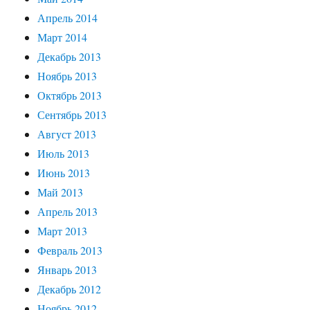
Апрель 2014
Март 2014
Декабрь 2013
Ноябрь 2013
Октябрь 2013
Сентябрь 2013
Август 2013
Июль 2013
Июнь 2013
Май 2013
Апрель 2013
Март 2013
Февраль 2013
Январь 2013
Декабрь 2012
Ноябрь 2012