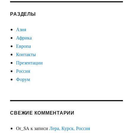
РАЗДЕЛЫ
Азия
Африка
Европа
Контакты
Презентации
Россия
Форум
СВЕЖИЕ КОММЕНТАРИИ
Or_SA
к записи
Лера, Курск, Россия