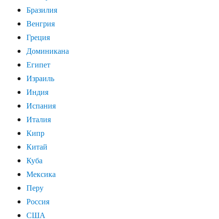
Бразилия
Венгрия
Греция
Доминикана
Египет
Израиль
Индия
Испания
Италия
Кипр
Китай
Куба
Мексика
Перу
Россия
США