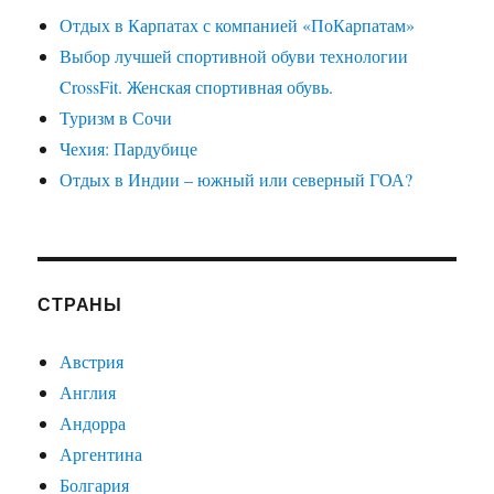
Отдых в Карпатах с компанией «ПоКарпатам»
Выбор лучшей спортивной обуви технологии
CrossFit. Женская спортивная обувь.
Туризм в Сочи
Чехия: Пардубице
Отдых в Индии – южный или северный ГОА?
СТРАНЫ
Австрия
Англия
Андорра
Аргентина
Болгария