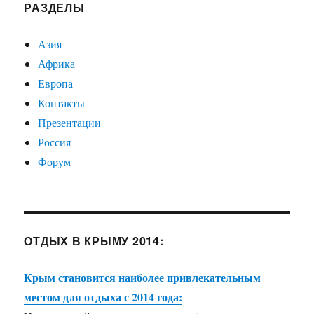
РАЗДЕЛЫ
Азия
Африка
Европа
Контакты
Презентации
Россия
Форум
ОТДЫХ В КРЫМУ 2014:
Крым становится наиболее привлекательным
местом для отдыха с 2014 года: