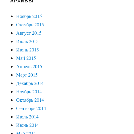
АРХИВЫ
Ноябрь 2015
Октябрь 2015
Август 2015
Июль 2015
Июнь 2015
Май 2015
Апрель 2015
Март 2015
Декабрь 2014
Ноябрь 2014
Октябрь 2014
Сентябрь 2014
Июль 2014
Июнь 2014
Май 2014