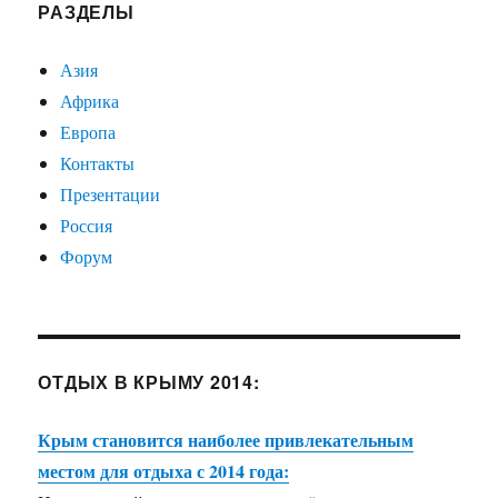
РАЗДЕЛЫ
Азия
Африка
Европа
Контакты
Презентации
Россия
Форум
ОТДЫХ В КРЫМУ 2014:
Крым становится наиболее привлекательным
местом для отдыха с 2014 года: