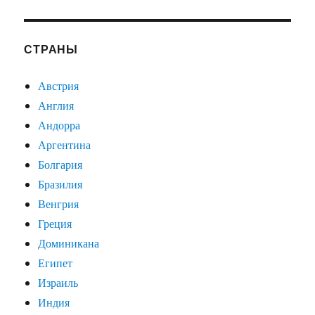
СТРАНЫ
Австрия
Англия
Андорра
Аргентина
Болгария
Бразилия
Венгрия
Греция
Доминикана
Египет
Израиль
Индия