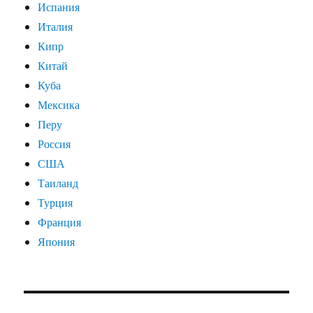
Испания
Италия
Кипр
Китай
Куба
Мексика
Перу
Россия
США
Таиланд
Турция
Франция
Япония