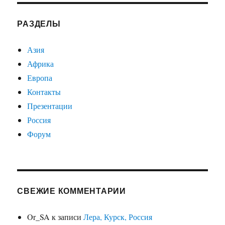
РАЗДЕЛЫ
Азия
Африка
Европа
Контакты
Презентации
Россия
Форум
СВЕЖИЕ КОММЕНТАРИИ
Or_SA
к записи
Лера, Курск, Россия