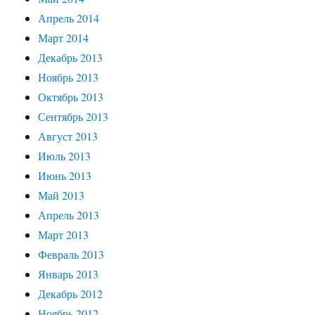
Апрель 2014
Март 2014
Декабрь 2013
Ноябрь 2013
Октябрь 2013
Сентябрь 2013
Август 2013
Июль 2013
Июнь 2013
Май 2013
Апрель 2013
Март 2013
Февраль 2013
Январь 2013
Декабрь 2012
Ноябрь 2012