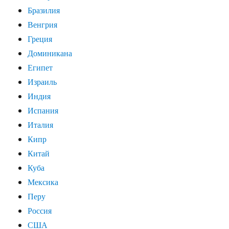
Бразилия
Венгрия
Греция
Доминикана
Египет
Израиль
Индия
Испания
Италия
Кипр
Китай
Куба
Мексика
Перу
Россия
США