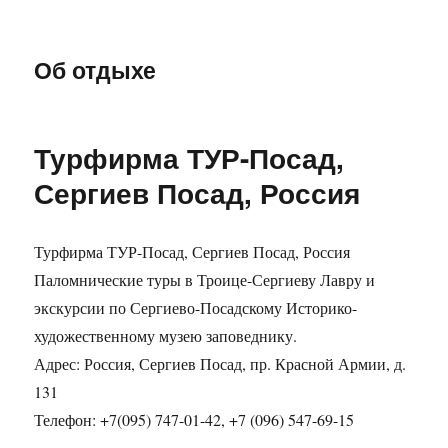
Об отдыхе
Турфирма ТУР-Посад,
Сергиев Посад, Россия
Турфирма ТУР-Посад, Сергиев Посад, Россия
Паломнические туры в Троице-Сергиеву Лавру и
экскурсии по Сергиево-Посадскому Историко-
художественному музею заповеднику.
Адрес: Россия, Сергиев Посад, пр. Красной Армии, д.
131
Телефон: +7(095) 747-01-42, +7 (096) 547-69-15