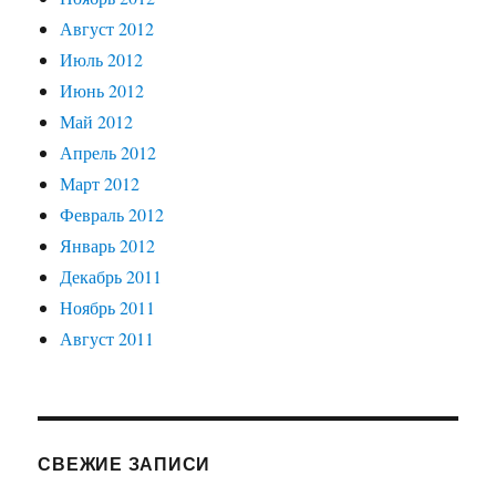
Август 2012
Июль 2012
Июнь 2012
Май 2012
Апрель 2012
Март 2012
Февраль 2012
Январь 2012
Декабрь 2011
Ноябрь 2011
Август 2011
СВЕЖИЕ ЗАПИСИ