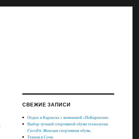
СВЕЖИЕ ЗАПИСИ
Отдых в Карпатах с компанией «ПоКарпатам»
Выбор лучшей спортивной обуви технологии
я
CrossFit. Женская спортивная обувь.
Туризм в Сочи