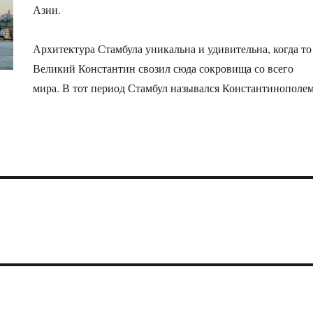
Азии.
Архитектура Стамбула уникальна и удивительна, когда то
Великий Константин свозил сюда сокровища со всего
мира. В тот период Стамбул назывался Константинополем