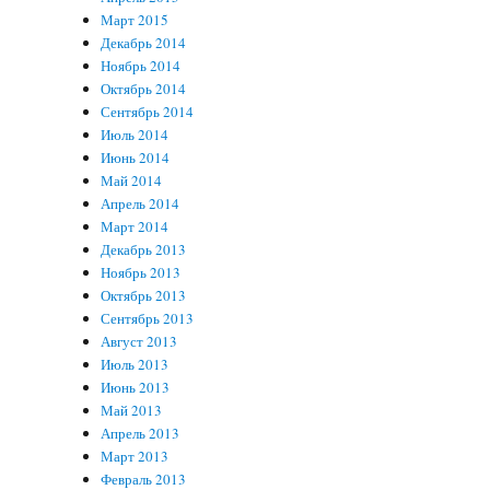
Март 2015
Декабрь 2014
Ноябрь 2014
Октябрь 2014
Сентябрь 2014
Июль 2014
Июнь 2014
Май 2014
Апрель 2014
Март 2014
Декабрь 2013
Ноябрь 2013
Октябрь 2013
Сентябрь 2013
Август 2013
Июль 2013
Июнь 2013
Май 2013
Апрель 2013
Март 2013
Февраль 2013