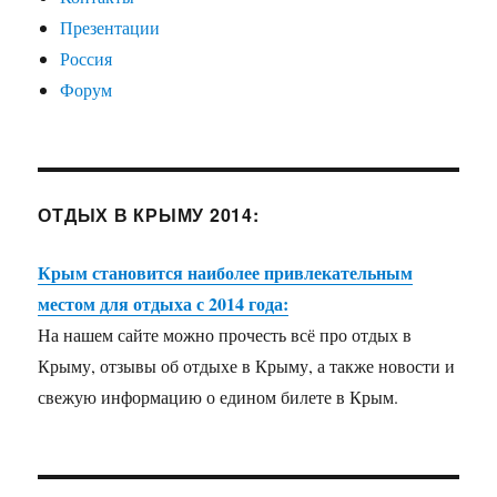
Презентации
Россия
Форум
ОТДЫХ В КРЫМУ 2014:
Крым становится наиболее привлекательным
местом для отдыха с 2014 года:
На нашем сайте можно прочесть всё про отдых в
Крыму, отзывы об отдыхе в Крыму, а также новости и
свежую информацию о едином билете в Крым.