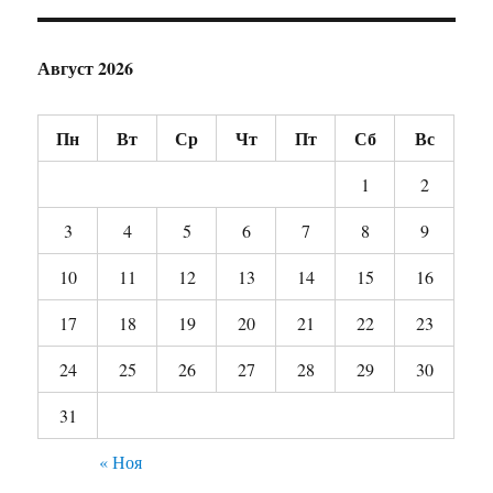
Август 2026
Пн
Вт
Ср
Чт
Пт
Сб
Вс
1
2
3
4
5
6
7
8
9
10
11
12
13
14
15
16
17
18
19
20
21
22
23
24
25
26
27
28
29
30
31
« Ноя