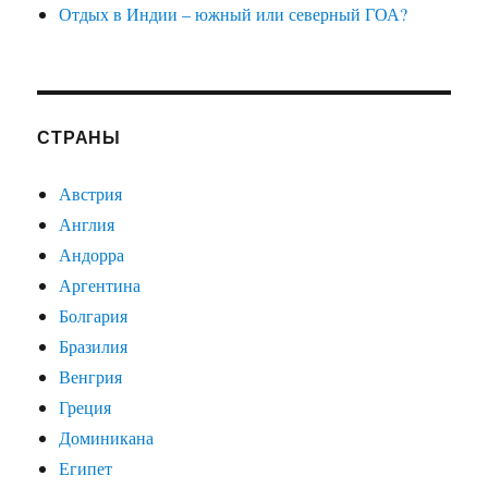
Отдых в Индии – южный или северный ГОА?
СТРАНЫ
Австрия
Англия
Андорра
Аргентина
Болгария
Бразилия
Венгрия
Греция
Доминикана
Египет