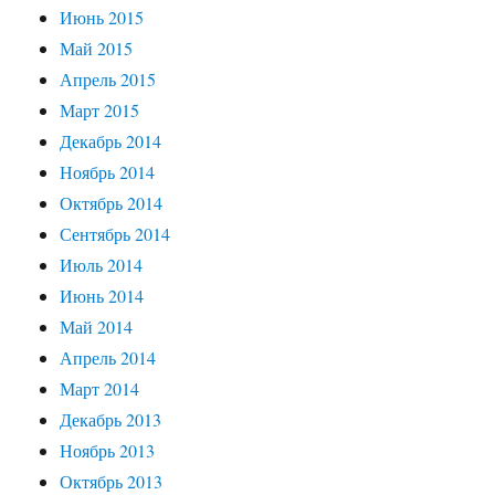
Июнь 2015
Май 2015
Апрель 2015
Март 2015
Декабрь 2014
Ноябрь 2014
Октябрь 2014
Сентябрь 2014
Июль 2014
Июнь 2014
Май 2014
Апрель 2014
Март 2014
Декабрь 2013
Ноябрь 2013
Октябрь 2013