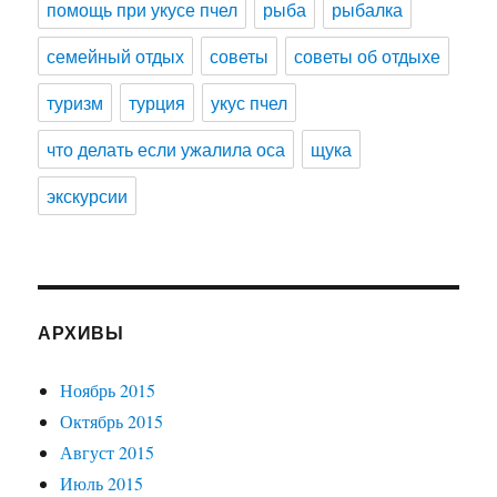
помощь при укусе пчел
рыба
рыбалка
семейный отдых
советы
советы об отдыхе
туризм
турция
укус пчел
что делать если ужалила оса
щука
экскурсии
АРХИВЫ
Ноябрь 2015
Октябрь 2015
Август 2015
Июль 2015