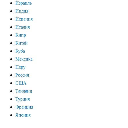
Израиль
Индия
Испания
Италия
Кипр
Китай
Куба
Мексика
Перу
Россия
США
Таиланд
Турция
Франция
Япония