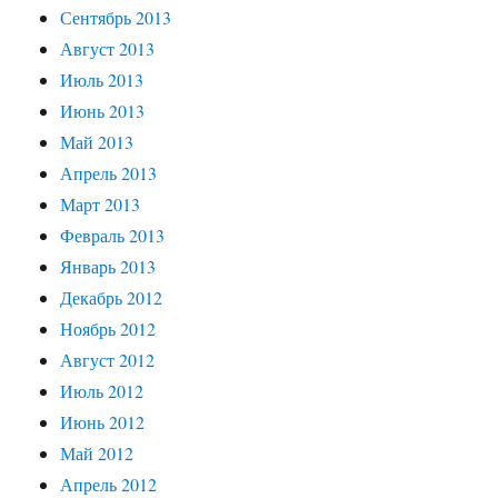
Сентябрь 2013
Август 2013
Июль 2013
Июнь 2013
Май 2013
Апрель 2013
Март 2013
Февраль 2013
Январь 2013
Декабрь 2012
Ноябрь 2012
Август 2012
Июль 2012
Июнь 2012
Май 2012
Апрель 2012