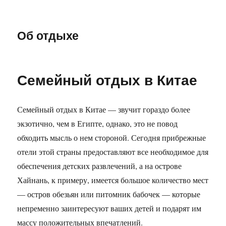
Об отдыхе
Семейный отдых в Китае
Семейный отдых в Китае — звучит гораздо более
экзотично, чем в Египте, однако, это не повод
обходить мысль о нем стороной.
Сегодня прибрежные
отели этой страны предоставляют все необходимое для
обеспечения детских развлечений, а на острове
Хайнань, к примеру, имеется большое количество мест
— остров обезьян или питомник бабочек — которые
непременно заинтересуют ваших детей и подарят им
массу положительных впечатлений.