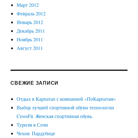
Март 2012
Февраль 2012
Январь 2012
Декабрь 2011
Ноябрь 2011
Август 2011
СВЕЖИЕ ЗАПИСИ
Отдых в Карпатах с компанией «ПоКарпатам»
Выбор лучшей спортивной обуви технологии
CrossFit. Женская спортивная обувь.
Туризм в Сочи
Чехия: Пардубице