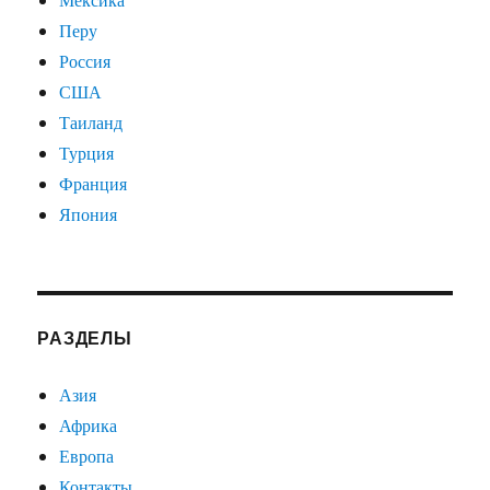
Перу
Россия
США
Таиланд
Турция
Франция
Япония
РАЗДЕЛЫ
Азия
Африка
Европа
Контакты