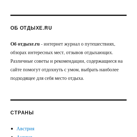
ОБ ОТДЫХЕ.RU
Об отдыхе.ru
- интернет журнал о путешествиях,
обзорах интересных мест, отзывов отдыхающих.
Различные советы и рекомендации, содержащиеся на
сайте помогут отдохнуть с умом, выбрать наиболее
подходящее для себя место отдыха.
СТРАНЫ
Австрия
Англия