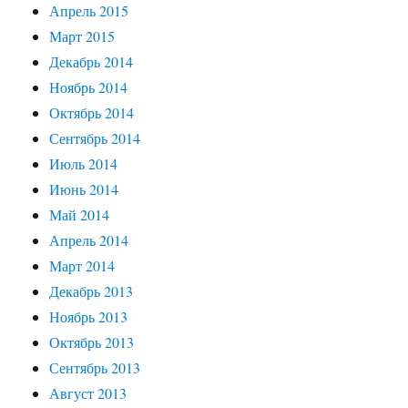
Апрель 2015
Март 2015
Декабрь 2014
Ноябрь 2014
Октябрь 2014
Сентябрь 2014
Июль 2014
Июнь 2014
Май 2014
Апрель 2014
Март 2014
Декабрь 2013
Ноябрь 2013
Октябрь 2013
Сентябрь 2013
Август 2013