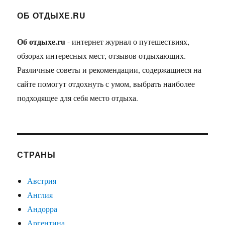
ОБ ОТДЫХЕ.RU
Об отдыхе.ru
- интернет журнал о путешествиях,
обзорах интересных мест, отзывов отдыхающих.
Различные советы и рекомендации, содержащиеся на
сайте помогут отдохнуть с умом, выбрать наиболее
подходящее для себя место отдыха.
СТРАНЫ
Австрия
Англия
Андорра
Аргентина