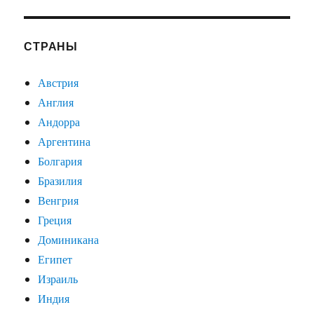
СТРАНЫ
Австрия
Англия
Андорра
Аргентина
Болгария
Бразилия
Венгрия
Греция
Доминикана
Египет
Израиль
Индия