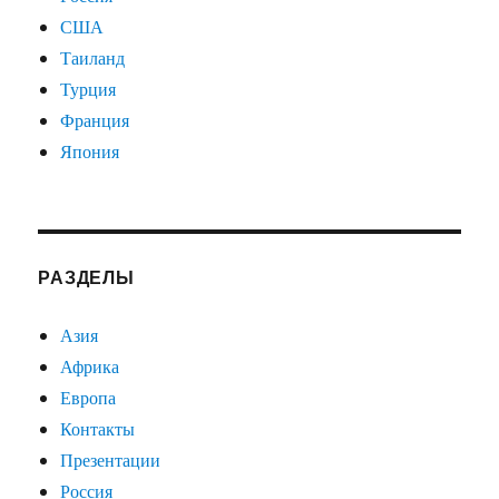
США
Таиланд
Турция
Франция
Япония
РАЗДЕЛЫ
Азия
Африка
Европа
Контакты
Презентации
Россия