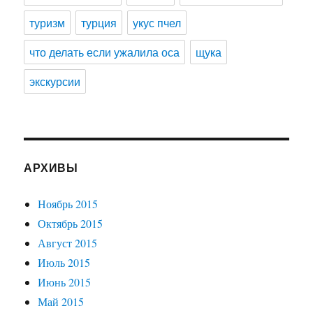
туризм
турция
укус пчел
что делать если ужалила оса
щука
экскурсии
АРХИВЫ
Ноябрь 2015
Октябрь 2015
Август 2015
Июль 2015
Июнь 2015
Май 2015