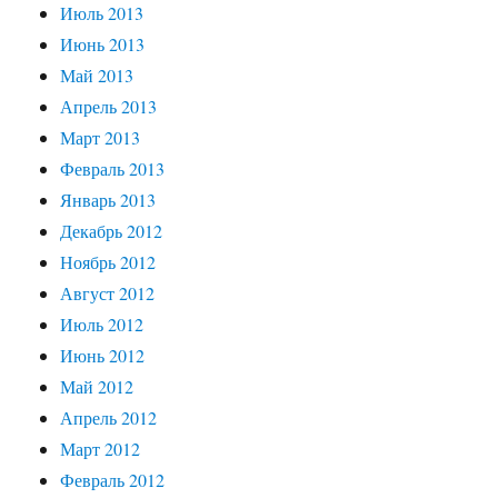
Июль 2013
Июнь 2013
Май 2013
Апрель 2013
Март 2013
Февраль 2013
Январь 2013
Декабрь 2012
Ноябрь 2012
Август 2012
Июль 2012
Июнь 2012
Май 2012
Апрель 2012
Март 2012
Февраль 2012