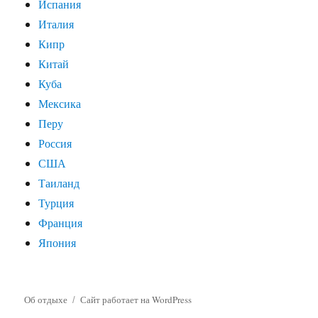
Испания
Италия
Кипр
Китай
Куба
Мексика
Перу
Россия
США
Таиланд
Турция
Франция
Япония
Об отдыхе
Сайт работает на WordPress