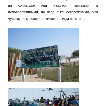
на солнышке они кажутся ленивыми и
неповоротливыми, но надо быть осторожными, они
чувствуют каждое движение и всегда наготове.