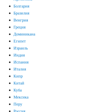
Болгария
Бразилия
Венгрия
Греция
Доминикана
Египет
Израиль
Индия
Испания
Италия
Кипр
Китай
Куба
Мексика
Перу
Россия