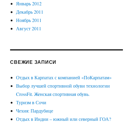
Январь 2012
Декабрь 2011
Ноябрь 2011
Август 2011
СВЕЖИЕ ЗАПИСИ
Отдых в Карпатах с компанией «ПоКарпатам»
Выбор лучшей спортивной обуви технологии
CrossFit. Женская спортивная обувь.
Туризм в Сочи
Чехия: Пардубице
Отдых в Индии – южный или северный ГОА?