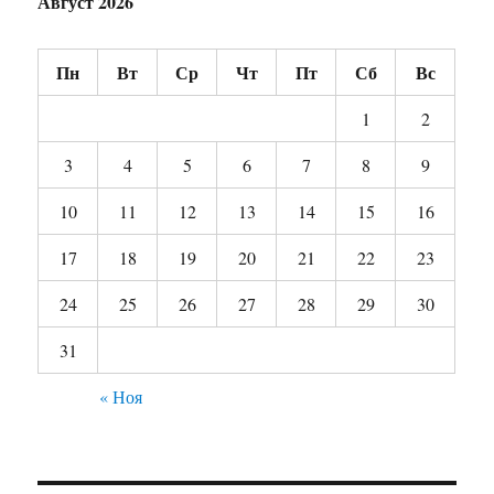
Август 2026
Пн
Вт
Ср
Чт
Пт
Сб
Вс
1
2
3
4
5
6
7
8
9
10
11
12
13
14
15
16
17
18
19
20
21
22
23
24
25
26
27
28
29
30
31
« Ноя