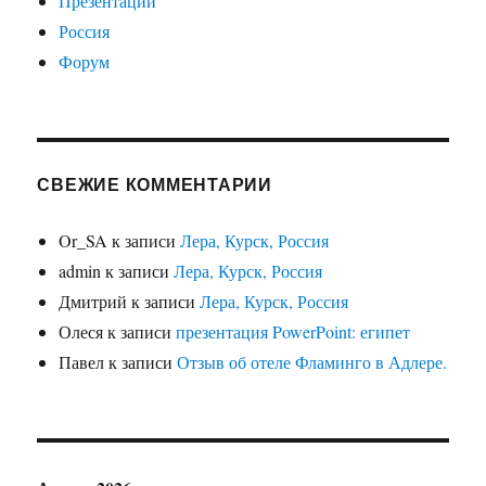
Презентации
Россия
Форум
СВЕЖИЕ КОММЕНТАРИИ
Or_SA
к записи
Лера, Курск, Россия
admin
к записи
Лера, Курск, Россия
Дмитрий
к записи
Лера, Курск, Россия
Олеся
к записи
презентация PowerPoint: египет
Павел
к записи
Отзыв об отеле Фламинго в Адлере.