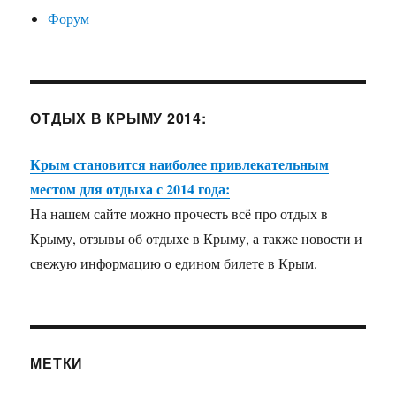
Форум
ОТДЫХ В КРЫМУ 2014:
Крым становится наиболее привлекательным
местом для отдыха с 2014 года:
На нашем сайте можно прочесть всё про отдых в
Крыму, отзывы об отдыхе в Крыму, а также новости и
свежую информацию о едином билете в Крым.
МЕТКИ