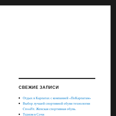
СВЕЖИЕ ЗАПИСИ
Отдых в Карпатах с компанией «ПоКарпатам»
Выбор лучшей спортивной обуви технологии
CrossFit. Женская спортивная обувь.
Туризм в Сочи