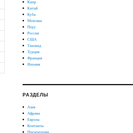
Кипр
Китай
Куба
Мексика
Перу
Россия
США
Таиланд
Турция
Франция
Япония
РАЗДЕЛЫ
Азия
Африка
Европа
Контакты
Презентации