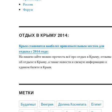
Россия
Форум
ОТДЫХ В КРЫМУ 2014:
Крым становится наиболее привлекательным местом для
отдыха с 2014 года:
На нашем сайте можно прочесть всё про отдых в Крыму, отзывы
об отдыхе в Крыму, а также новости и свежую информацию о
едином билете в Крым.
МЕТКИ
Будапешт
Венгрия
Долина Коснипата
Египет