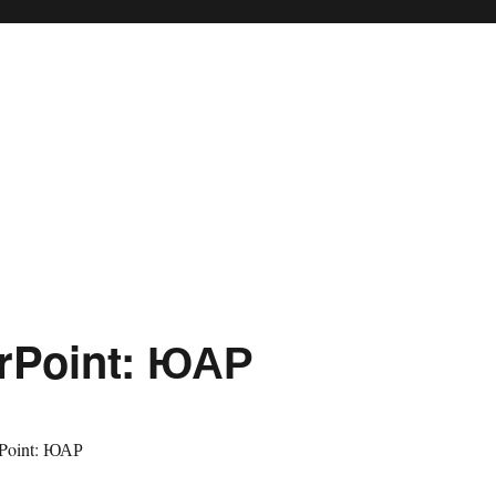
rPoint: ЮАР
Point: ЮАР