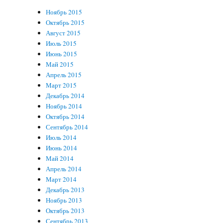
Ноябрь 2015
Октябрь 2015
Август 2015
Июль 2015
Июнь 2015
Май 2015
Апрель 2015
Март 2015
Декабрь 2014
Ноябрь 2014
Октябрь 2014
Сентябрь 2014
Июль 2014
Июнь 2014
Май 2014
Апрель 2014
Март 2014
Декабрь 2013
Ноябрь 2013
Октябрь 2013
Сентябрь 2013