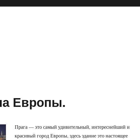
на Европы.
Прага — это самый удивительный, интереснейший и
красивый город Европы, здесь здание это настоящее