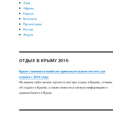
Азия
Африка
Европа
Контакты
Презентации
Россия
Форум
ОТДЫХ В КРЫМУ 2014:
Крым становится наиболее привлекательным местом для
отдыха с 2014 года:
На нашем сайте можно прочесть всё про отдых в Крыму, отзывы
об отдыхе в Крыму, а также новости и свежую информацию о
едином билете в Крым.