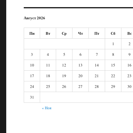
Август 2026
Пн
Вт
Ср
Чт
Пт
Сб
Вс
1
2
3
4
5
6
7
8
9
10
11
12
13
14
15
16
17
18
19
20
21
22
23
24
25
26
27
28
29
30
31
« Ноя