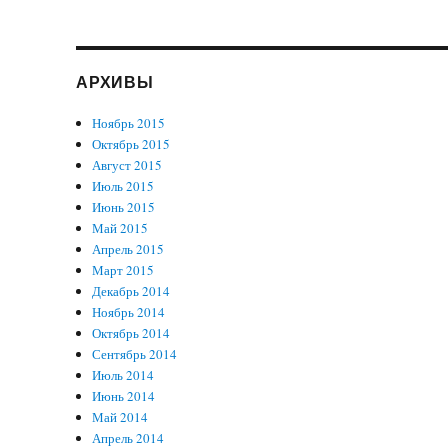
АРХИВЫ
Ноябрь 2015
Октябрь 2015
Август 2015
Июль 2015
Июнь 2015
Май 2015
Апрель 2015
Март 2015
Декабрь 2014
Ноябрь 2014
Октябрь 2014
Сентябрь 2014
Июль 2014
Июнь 2014
Май 2014
Апрель 2014