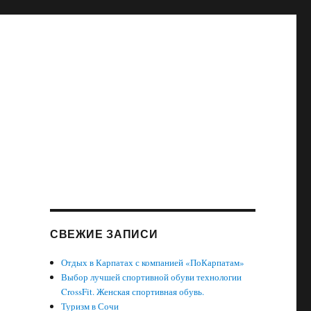
СВЕЖИЕ ЗАПИСИ
Отдых в Карпатах с компанией «ПоКарпатам»
Выбор лучшей спортивной обуви технологии
CrossFit. Женская спортивная обувь.
Туризм в Сочи