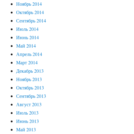
Ноябрь 2014
Октябрь 2014
Сентябрь 2014
Июль 2014
Июнь 2014
Май 2014
Апрель 2014
Март 2014
Декабрь 2013
Ноябрь 2013
Октябрь 2013
Сентябрь 2013
Август 2013
Июль 2013
Июнь 2013
Май 2013