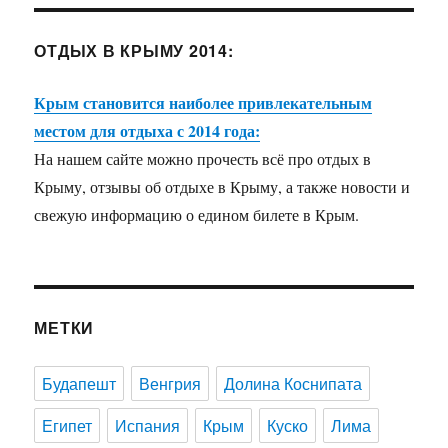
ОТДЫХ В КРЫМУ 2014:
Крым становится наиболее привлекательным
местом для отдыха с 2014 года:
На нашем сайте можно прочесть всё про отдых в
Крыму, отзывы об отдыхе в Крыму, а также новости и
свежую информацию о едином билете в Крым.
МЕТКИ
Будапешт
Венгрия
Долина Коснипата
Египет
Испания
Крым
Куско
Лима