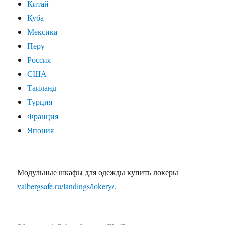
Китай
Куба
Мексика
Перу
Россия
США
Таиланд
Турция
Франция
Япония
Модульные шкафы для одежды купить локеры
valbergsafe.ru/landings/lokery/
.