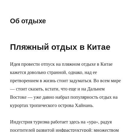
Об отдыхе
Пляжный отдых в Китае
Идея провести отпуск на пляжном отдыхе в Китае
кажется довольно странной, однако, над ее
претворением в жизнь стоит задуматься. Во всем мире
— стоит сказать, кстати, что еще и на Дальнем
Востоке — уже давно набрал популярность отдых на
курортах тропического острова Хайнань.
Индустрия туризма работает здесь на «ура», радуя
посетителей развитой инфраструктурой: множеством