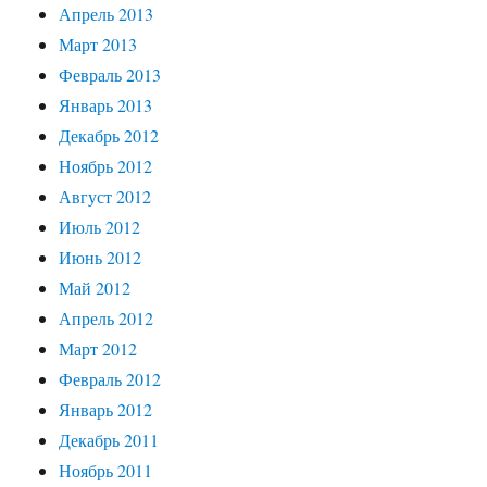
Апрель 2013
Март 2013
Февраль 2013
Январь 2013
Декабрь 2012
Ноябрь 2012
Август 2012
Июль 2012
Июнь 2012
Май 2012
Апрель 2012
Март 2012
Февраль 2012
Январь 2012
Декабрь 2011
Ноябрь 2011