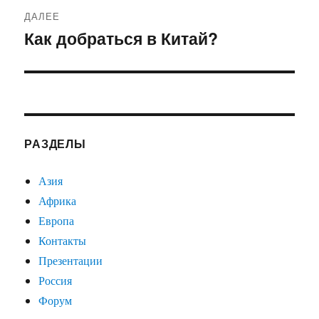
ДАЛЕЕ
Как добраться в Китай?
Следующая
запись:
РАЗДЕЛЫ
Азия
Африка
Европа
Контакты
Презентации
Россия
Форум