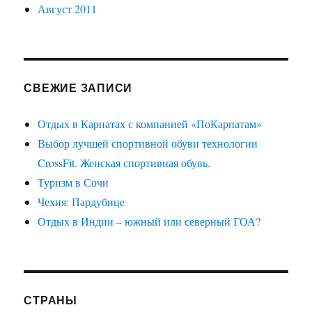
Август 2011
СВЕЖИЕ ЗАПИСИ
Отдых в Карпатах с компанией «ПоКарпатам»
Выбор лучшей спортивной обуви технологии
CrossFit. Женская спортивная обувь.
Туризм в Сочи
Чехия: Пардубице
Отдых в Индии – южный или северный ГОА?
СТРАНЫ