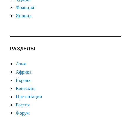
Франция
Япония
РАЗДЕЛЫ
Азия
Африка
Европа
Контакты
Презентации
Россия
Форум