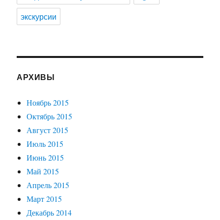
экскурсии
АРХИВЫ
Ноябрь 2015
Октябрь 2015
Август 2015
Июль 2015
Июнь 2015
Май 2015
Апрель 2015
Март 2015
Декабрь 2014