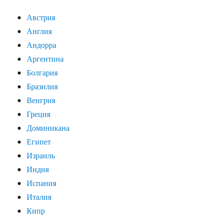
Австрия
Англия
Андорра
Аргентина
Болгария
Бразилия
Венгрия
Греция
Доминикана
Египет
Израиль
Индия
Испания
Италия
Кипр