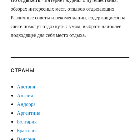
обзорах интересных мест, отзывов отдыхающих.
Различные советы и рекомендации, содержащиеся на
сайте помогут отдохнуть с умом, выбрать наиболее
подходящее для себя место отдыха.
СТРАНЫ
Австрия
Англия
Андорра
Аргентина
Болгария
Бразилия
Венгрия