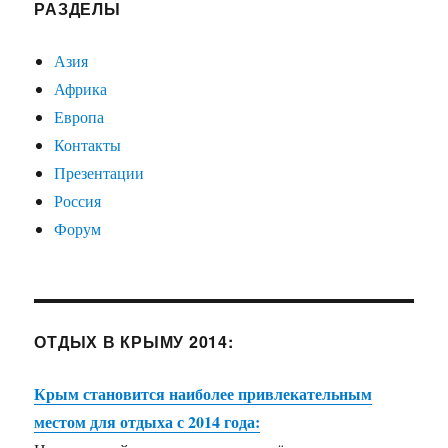
РАЗДЕЛЫ
Азия
Африка
Европа
Контакты
Презентации
Россия
Форум
ОТДЫХ В КРЫМУ 2014:
Крым становится наиболее привлекательным
местом для отдыха с 2014 года: