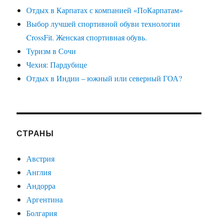
Отдых в Карпатах с компанией «ПоКарпатам»
Выбор лучшей спортивной обуви технологии
CrossFit. Женская спортивная обувь.
Туризм в Сочи
Чехия: Пардубице
Отдых в Индии – южный или северный ГОА?
СТРАНЫ
Австрия
Англия
Андорра
Аргентина
Болгария