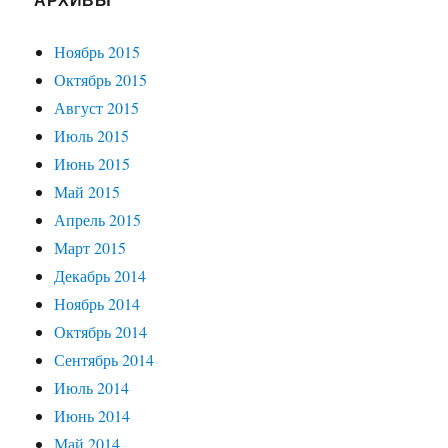
Ноябрь 2015
Октябрь 2015
Август 2015
Июль 2015
Июнь 2015
Май 2015
Апрель 2015
Март 2015
Декабрь 2014
Ноябрь 2014
Октябрь 2014
Сентябрь 2014
Июль 2014
Июнь 2014
Май 2014