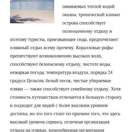
омываемых теплой водой
океана, тропический климат
острова способствует
полноценному отдыху и
поэтому туристы, приезжающие сюда, предпочитают
пляжный отдых всему прочему. Коралловые рифы
препятствуют возникновению высоких волн,
способствуют безопасному отдыху, чистоте воды,
нежаркая погода, температура воздуха, порядка 24
градуса Цельсия, белый песок, чистые убираемые
пляжи — также способствует семейному отдыху. Хотя
стоимость путешествия отличается в большую сторону
и подходит для людей с более высоким уровнем
достатка, но это того стоит по причине того, что здесь
высокий уровень сервиса, отличная организация
отдыха на пляжах, разнообразная организация