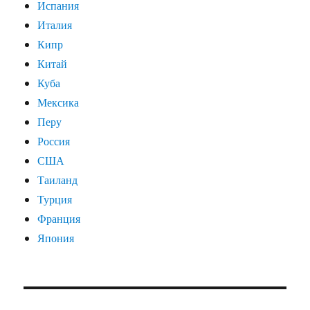
Испания
Италия
Кипр
Китай
Куба
Мексика
Перу
Россия
США
Таиланд
Турция
Франция
Япония