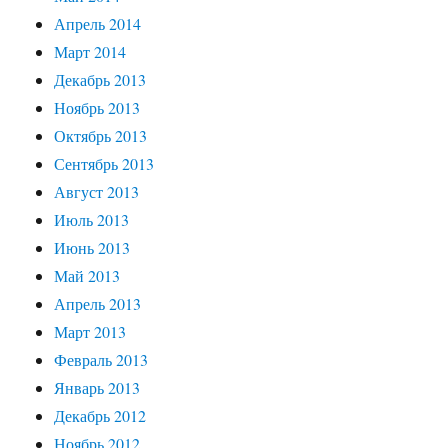
Апрель 2014
Март 2014
Декабрь 2013
Ноябрь 2013
Октябрь 2013
Сентябрь 2013
Август 2013
Июль 2013
Июнь 2013
Май 2013
Апрель 2013
Март 2013
Февраль 2013
Январь 2013
Декабрь 2012
Ноябрь 2012