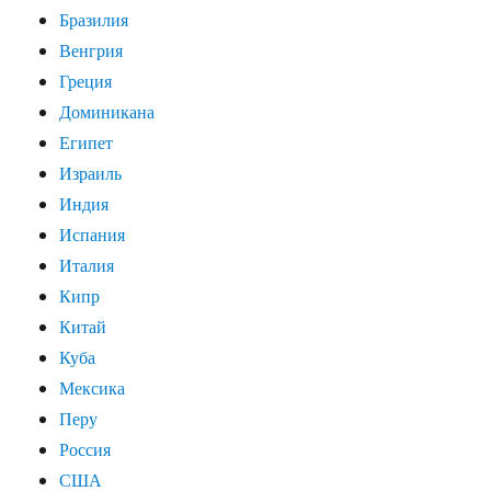
Бразилия
Венгрия
Греция
Доминикана
Египет
Израиль
Индия
Испания
Италия
Кипр
Китай
Куба
Мексика
Перу
Россия
США