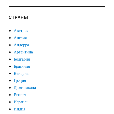
СТРАНЫ
Австрия
Англия
Андорра
Аргентина
Болгария
Бразилия
Венгрия
Греция
Доминикана
Египет
Израиль
Индия