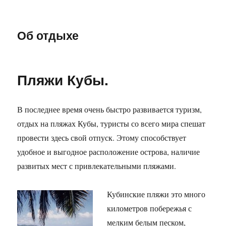
Об отдыхе
Пляжи Кубы.
В последнее время очень быстро развивается туризм,
отдых на пляжах Кубы, туристы со всего мира спешат
провести здесь свой отпуск. Этому способствует
удобное и выгодное расположение острова, наличие
развитых мест с привлекательными пляжами.
Кубинские пляжи это много
километров побережья с
мелким белым песком,