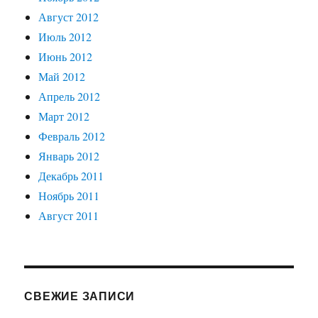
Август 2012
Июль 2012
Июнь 2012
Май 2012
Апрель 2012
Март 2012
Февраль 2012
Январь 2012
Декабрь 2011
Ноябрь 2011
Август 2011
СВЕЖИЕ ЗАПИСИ