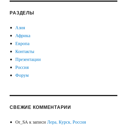
РАЗДЕЛЫ
Азия
Африка
Европа
Контакты
Презентации
Россия
Форум
СВЕЖИЕ КОММЕНТАРИИ
Or_SA
к записи
Лера, Курск, Россия