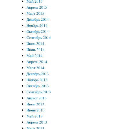
Май 2015
Апрель 2015
Март 2015
Декабрь 2014
Ноябрь 2014
Октябрь 2014
Сентябрь 2014
Июль 2014
Июнь 2014
Май 2014
Апрель 2014
Март 2014
Декабрь 2013
Ноябрь 2013
Октябрь 2013
Сентябрь 2013
Август 2013
Июль 2013
Июнь 2013
Май 2013
Апрель 2013
Март 2013