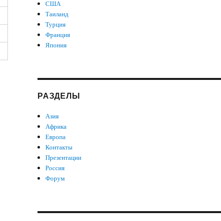
США
Таиланд
Турция
Франция
Япония
РАЗДЕЛЫ
Азия
Африка
Европа
Контакты
Презентации
Россия
Форум