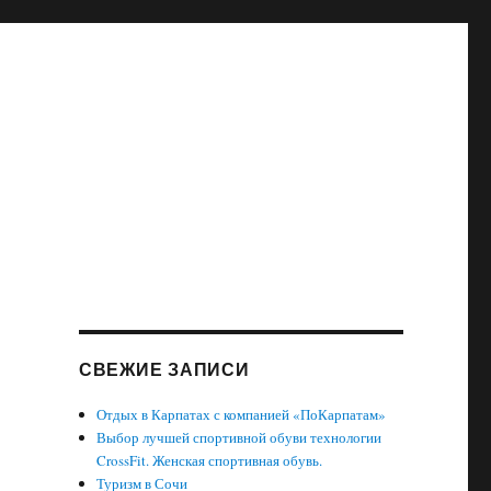
СВЕЖИЕ ЗАПИСИ
Отдых в Карпатах с компанией «ПоКарпатам»
Выбор лучшей спортивной обуви технологии
CrossFit. Женская спортивная обувь.
Туризм в Сочи