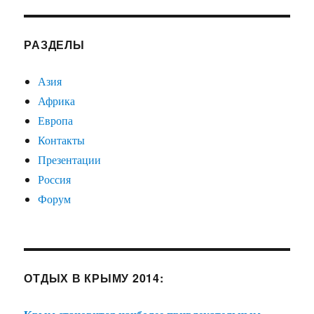
РАЗДЕЛЫ
Азия
Африка
Европа
Контакты
Презентации
Россия
Форум
ОТДЫХ В КРЫМУ 2014: