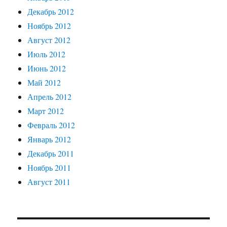
Декабрь 2012
Ноябрь 2012
Август 2012
Июль 2012
Июнь 2012
Май 2012
Апрель 2012
Март 2012
Февраль 2012
Январь 2012
Декабрь 2011
Ноябрь 2011
Август 2011