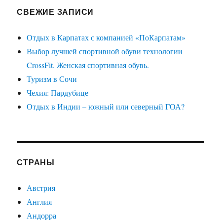
СВЕЖИЕ ЗАПИСИ
Отдых в Карпатах с компанией «ПоКарпатам»
Выбор лучшей спортивной обуви технологии
CrossFit. Женская спортивная обувь.
Туризм в Сочи
Чехия: Пардубице
Отдых в Индии – южный или северный ГОА?
СТРАНЫ
Австрия
Англия
Андорра