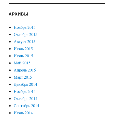
АРХИВЫ
Ноябрь 2015
Октябрь 2015
Август 2015
Июль 2015
Июнь 2015
Май 2015
Апрель 2015
Март 2015
Декабрь 2014
Ноябрь 2014
Октябрь 2014
Сентябрь 2014
Июль 2014