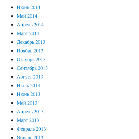
Июнь 2014
Май 2014
Апрель 2014
Март 2014
Декабрь 2013
Ноябрь 2013
Октябрь 2013
Сентябрь 2013
Август 2013
Июль 2013
Июнь 2013
Май 2013
Апрель 2013
Март 2013
Февраль 2013
Январь 2013