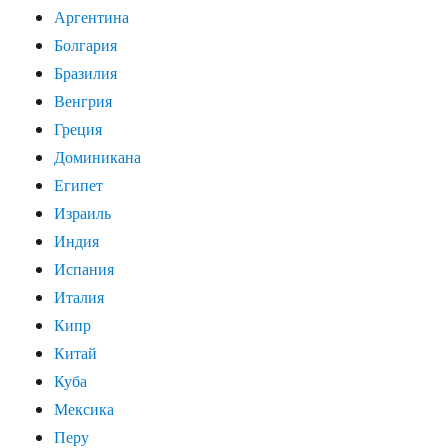
Аргентина
Болгария
Бразилия
Венгрия
Греция
Доминикана
Египет
Израиль
Индия
Испания
Италия
Кипр
Китай
Куба
Мексика
Перу