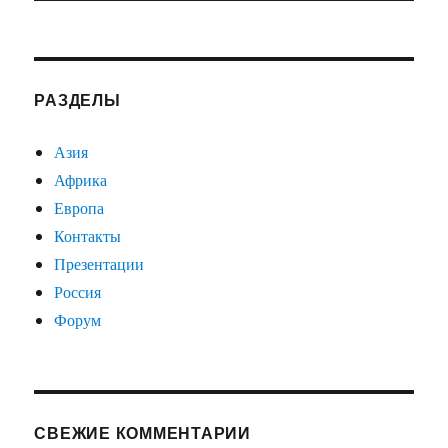
РАЗДЕЛЫ
Азия
Африка
Европа
Контакты
Презентации
Россия
Форум
СВЕЖИЕ КОММЕНТАРИИ