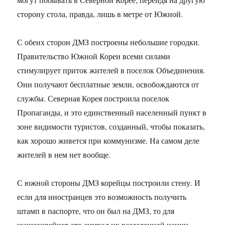
сторону стола, правда, лишь в метре от Южной.
С обеих сторон ДМЗ построены небольшие городки.
Правительство Южной Кореи всеми силами
стимулирует приток жителей в поселок Объединения.
Они получают бесплатные земли, освобождаются от
службы. Северная Корея построила поселок
Пропаганды, и это единственный населенный пункт в
зоне видимости туристов, созданный, чтобы показать,
как хорошо живется при коммунизме. На самом деле
жителей в нем нет вообще.
С южной стороны ДМЗ корейцы построили стену. И
если для иностранцев это возможность получить
штамп в паспорте, что он был на ДМЗ, то для
южнокорейцев это символ их разделенной нации.