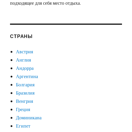
подходящее для себя место отдыха.
СТРАНЫ
Австрия
Англия
Андорра
Аргентина
Болгария
Бразилия
Венгрия
Греция
Доминикана
Египет