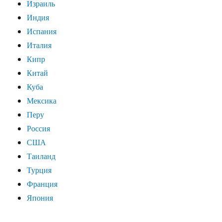
Израиль
Индия
Испания
Италия
Кипр
Китай
Куба
Мексика
Перу
Россия
США
Таиланд
Турция
Франция
Япония