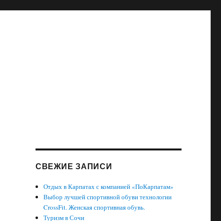
СВЕЖИЕ ЗАПИСИ
Отдых в Карпатах с компанией «ПоКарпатам»
Выбор лучшей спортивной обуви технологии
CrossFit. Женская спортивная обувь.
Туризм в Сочи