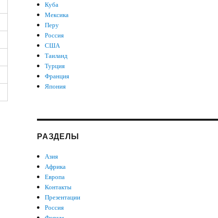
Куба
Мексика
Перу
Россия
США
Таиланд
Турция
Франция
Япония
РАЗДЕЛЫ
Азия
Африка
Европа
Контакты
Презентации
Россия
Форум