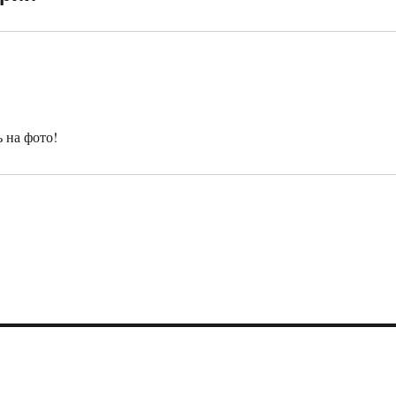
ь на фото!