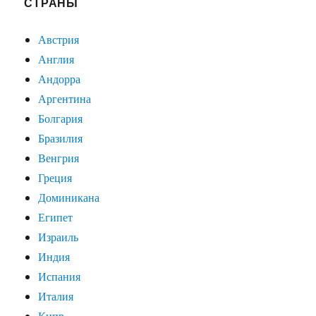
СТРАНЫ
Австрия
Англия
Андорра
Аргентина
Болгария
Бразилия
Венгрия
Греция
Доминикана
Египет
Израиль
Индия
Испания
Италия
Кипр